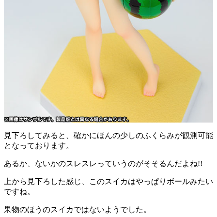
見下ろしてみると、確かにほんの少しのふくらみが観測可能
となっております。
あるか、ないかのスレスレっていうのがそそるんだよね!!
上から見下ろした感じ、このスイカはやっぱりボールみたい
ですね。
果物のほうのスイカではないようでした。