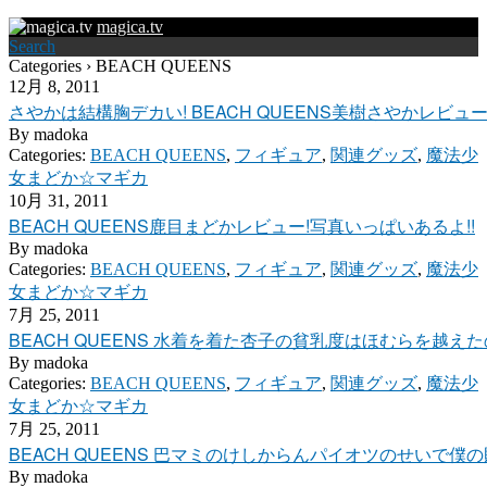
magica.tv
Search
Categories › BEACH QUEENS
12月 8, 2011
さやかは結構胸デカい! BEACH QUEENS美樹さやかレビュ
By
madoka
Categories:
BEACH QUEENS
,
フィギュア
,
関連グッズ
,
魔法少
女まどか☆マギカ
10月 31, 2011
BEACH QUEENS鹿目まどかレビュー!写真いっぱいあるよ!!
By
madoka
Categories:
BEACH QUEENS
,
フィギュア
,
関連グッズ
,
魔法少
女まどか☆マギカ
7月 25, 2011
BEACH QUEENS 水着を着た杏子の貧乳度はほむらを越えた
By
madoka
Categories:
BEACH QUEENS
,
フィギュア
,
関連グッズ
,
魔法少
女まどか☆マギカ
7月 25, 2011
BEACH QUEENS 巴マミのけしからんパイオツのせいで僕
By
madoka