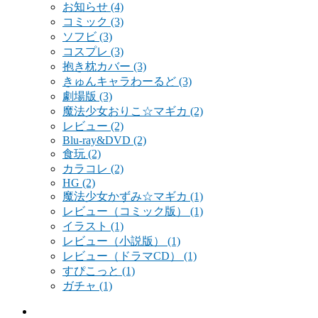
お知らせ
(4)
コミック
(3)
ソフビ
(3)
コスプレ
(3)
抱き枕カバー
(3)
きゅんキャラわーるど
(3)
劇場版
(3)
魔法少女おりこ☆マギカ
(2)
レビュー
(2)
Blu-ray&DVD
(2)
食玩
(2)
カラコレ
(2)
HG
(2)
魔法少女かずみ☆マギカ
(1)
レビュー（コミック版）
(1)
イラスト
(1)
レビュー（小説版）
(1)
レビュー（ドラマCD）
(1)
すぴこっと
(1)
ガチャ
(1)