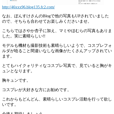
http://46xxx96.blog135.fc2.com/
なお、ぽんすけさんのBlogで他の写真もUPされていました
ので、そちらも合わせてお楽しみくださいませ。
こちらではさやか杏子に加え、マミやほむらの写真もありま
した。実に素晴らしい!!
モデルも機材も撮影技術も素晴らしいようで、コスプレフォ
ルダが唸ること間違いなしな画像がたくさんアップされてい
ます。
とてもハイクォリティなコスプレ写真で、見ていると胸がキ
ュンとなります。
胸キュンです。
コスプレが大好きな方にお勧めです。
これからもどんどん、素晴らしいコスプレ活動を行って欲し
いです。
今後も期待しましょう。