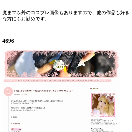
魔まマ以外のコスプレ画像もありますので、他の作品も好き
な方にもお勧めです。
4696