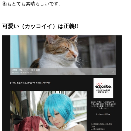
術もとても素晴らしいです。
可愛い（カッコイイ）は正義!!