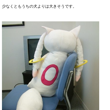
少なくともうちの犬よりは大きそうです。