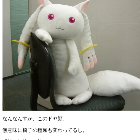
なんなんすか、このドヤ顔。
無意味に椅子の種類も変わってるし。