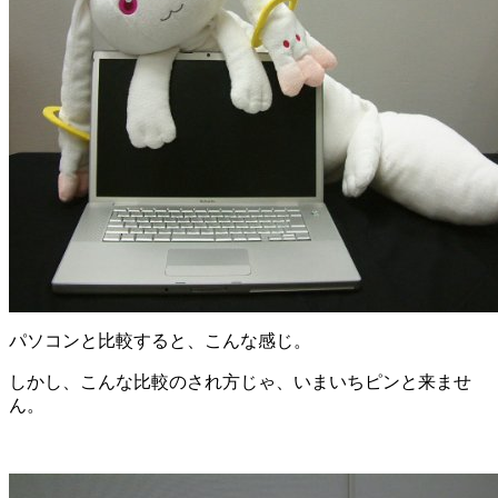
パソコンと比較すると、こんな感じ。
しかし、こんな比較のされ方じゃ、いまいちピンと来ませ
ん。