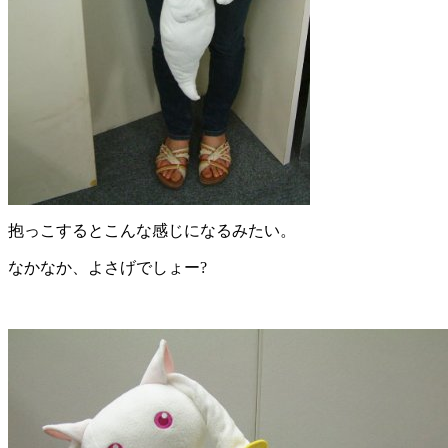
抱っこするとこんな感じになるみたい。
なかなか、よさげでしょー?