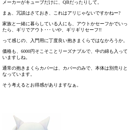
メーカーがキューブだけに、QBだったりして。
まぁ、冗談はさておき、これはアリじゃないですかねー?
家族と一緒に暮らしている人にも、アウトかセーフかでいっ
たら、ギリでアウト･･･ いや、ギリギリセーフ!!
って感じの、入門用に丁度良い抱きまくらではなかろうか。
価格も、6000円そこそことリーズナブルで、中の綿も入って
いますしね。
通常の抱きまくらカバーは、カバーのみで、本体は別売りと
なっています。
そう考えるとお得感がありますなぁ。