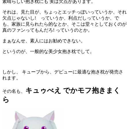
素晴らしい抱き枕にも 実は欠点があります。
それは、見た目が、ちょっとエッチっぽいっていうか、それ
欠点じゃないし! っていうか、利点だしっていうか、で
も、家族に見られたら的なとか、そこは堂々としておくのが
真のファンってもんだろ! っていうのとか。
まぁなんせ、素人にはお勧めできない。
というのが、一般的な美少女抱き枕でして。
しかし、 キューブから、デビューに最適な抱き枕が発売さ
れます。
キュゥべえ でかモフ抱きまく
その名も、
ら