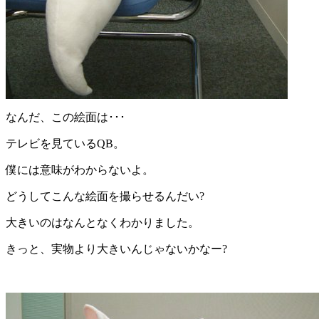
なんだ、この絵面は･･･
テレビを見ているQB。
僕には意味がわからないよ。
どうしてこんな絵面を撮らせるんだい?
大きいのはなんとなくわかりました。
きっと、実物より大きいんじゃないかなー?