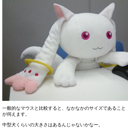
一般的なマウスと比較すると、なかなかのサイズであること
が伺えます。
中型犬くらいの大きさはあるんじゃないかなー。