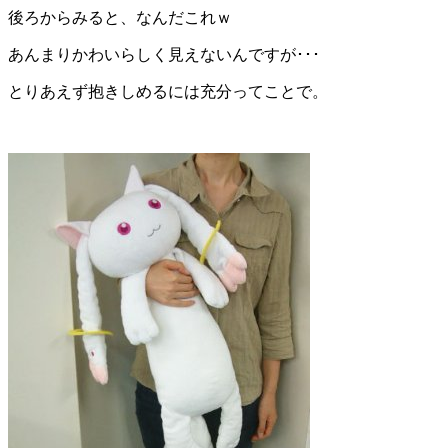
後ろからみると、なんだこれｗ
あんまりかわいらしく見えないんですが･･･
とりあえず抱きしめるには充分ってことで。