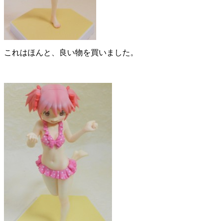
これはほんと、良い物を買いました。