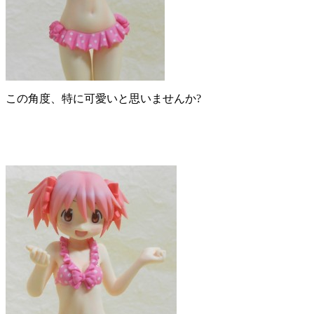
この角度、特に可愛いと思いませんか?