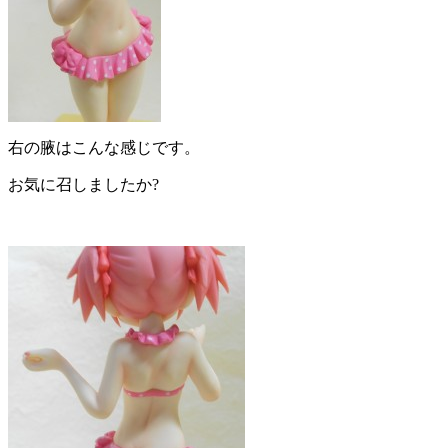
右の腋はこんな感じです。
お気に召しましたか?