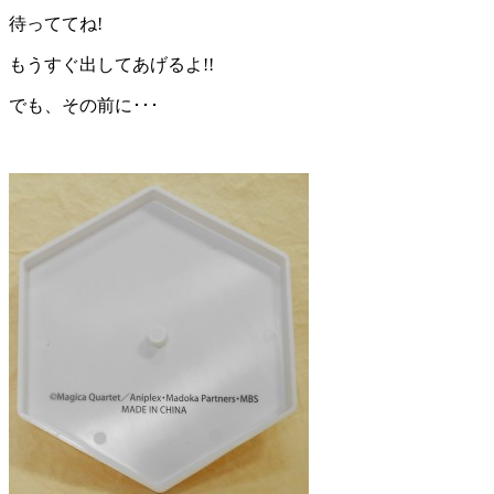
待っててね!
もうすぐ出してあげるよ!!
でも、その前に･･･