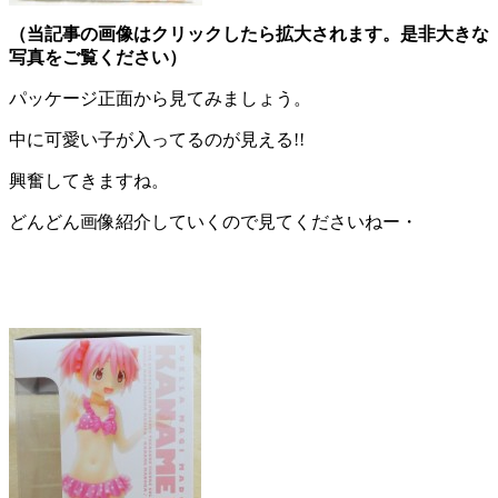
（当記事の画像はクリックしたら拡大されます。是非大きな
写真をご覧ください）
パッケージ正面から見てみましょう。
中に可愛い子が入ってるのが見える!!
興奮してきますね。
どんどん画像紹介していくので見てくださいねー・