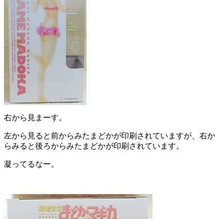
右から見まーす。
左から見ると前からみたまどかが印刷されていますが、右か
らみると後ろからみたまどかが印刷されています。
凝ってるなー。