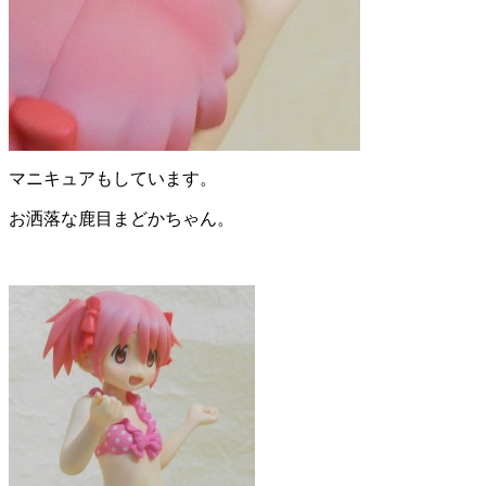
マニキュアもしています。
お洒落な鹿目まどかちゃん。