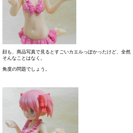
顔も、商品写真で見るとすごいカエルっぽかったけど、全然
そんなことはなく。
角度の問題でしょう。