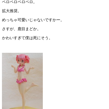
ペロペロペロペロ。
拡大推奨。
めっちゃ可愛いじゃないですかー。
さすが、鹿目まどか。
かわいすぎて僕は死にそう。