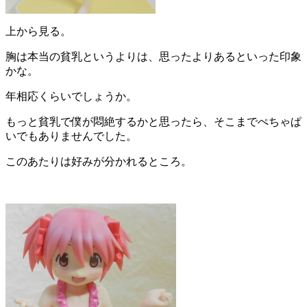
上から見る。
胸は本当の貧乳というよりは、思ったよりあるといった印象
かな。
年相応くらいでしょうか。
もっと貧乳で僕が悶絶するかと思ったら、そこまでぺちゃぱ
いでもありませんでした。
このあたりは好みが分かれるところ。