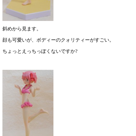
斜めから見ます。
顔も可愛いが、ボディーのクォリティーがすごい。
ちょっとえっちっぽくないですか?