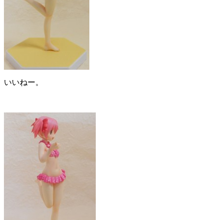
いいねー。