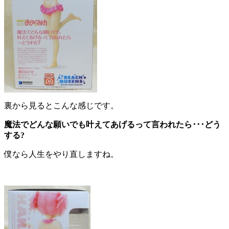
裏から見るとこんな感じです。
魔法でどんな願いでも叶えてあげるって言われたら･･･どう
する?
僕なら人生をやり直しますね。