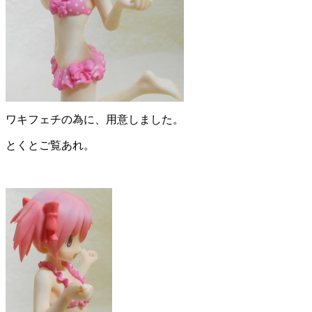
ワキフェチの為に、用意しました。
とくとご覧あれ。