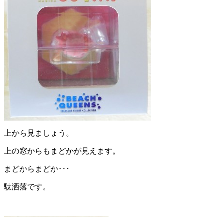
上から見ましょう。
上の窓からもまどかが見えます。
まどからまどか･･･
駄洒落です。