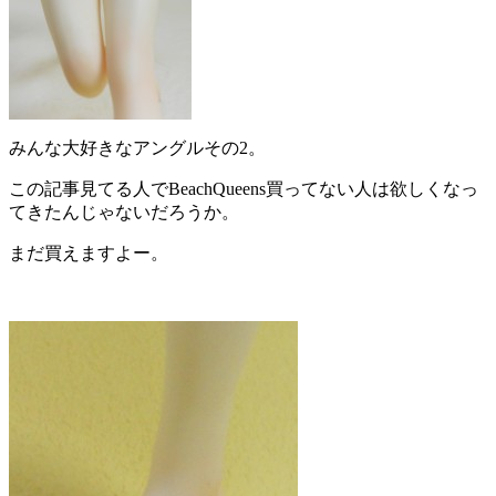
みんな大好きなアングルその2。
この記事見てる人でBeachQueens買ってない人は欲しくなっ
てきたんじゃないだろうか。
まだ買えますよー。