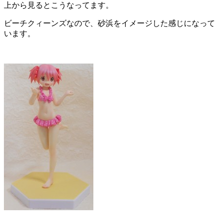
上から見るとこうなってます。
ビーチクィーンズなので、砂浜をイメージした感じになって
います。