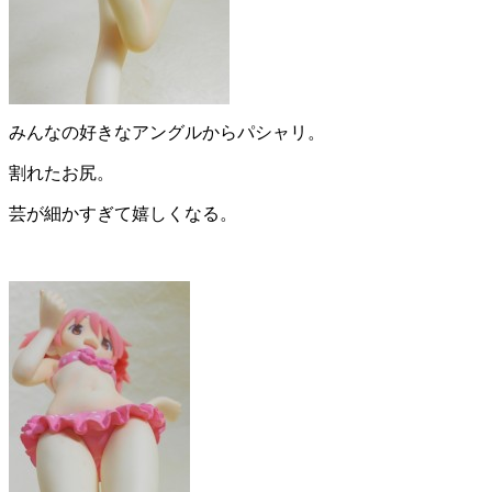
みんなの好きなアングルからパシャリ。
割れたお尻。
芸が細かすぎて嬉しくなる。