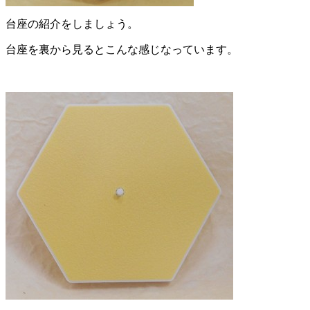
台座の紹介をしましょう。
台座を裏から見るとこんな感じなっています。