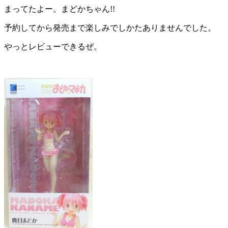
まってたよー。まどかちゃん!!
予約してから発売まで楽しみでしかたありませんでした。
やっとレビューできるぜ。