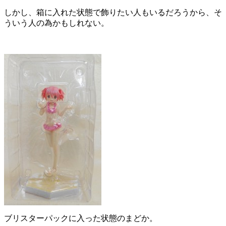
しかし、箱に入れた状態で飾りたい人もいるだろうから、そ
ういう人の為かもしれない。
ブリスターパックに入った状態のまどか。