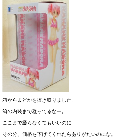
箱からまどかを抜き取りました。
箱の内装まで凝ってるなー。
ここまで凝らなくてもいいのに。
その分、価格を下げてくれたらありがたいのにな。