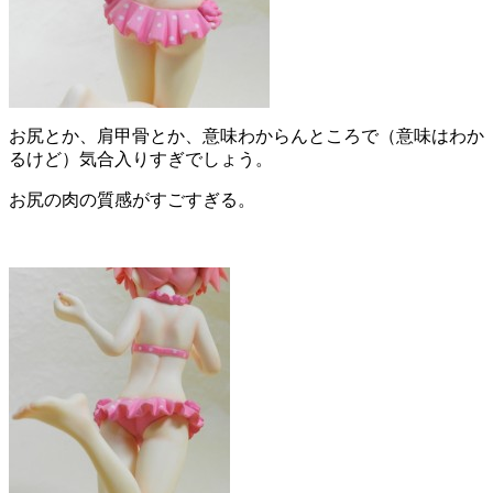
お尻とか、肩甲骨とか、意味わからんところで（意味はわか
るけど）気合入りすぎでしょう。
お尻の肉の質感がすごすぎる。