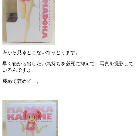
左から見るとこないなっとります。
早く箱から出したい気持ちを必死に抑えて、写真を撮影して
いるんですよ。
褒めて褒めてー。