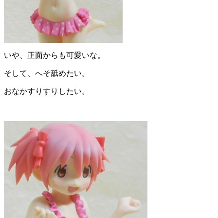
いや、正面からも可愛いな。
そして、へそ舐めたい。
おなかすりすりしたい。