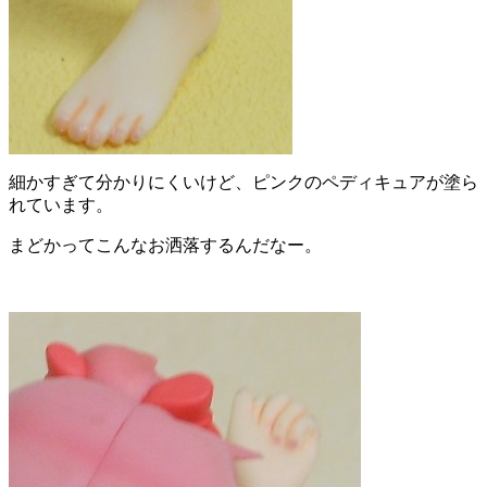
細かすぎて分かりにくいけど、ピンクのペディキュアが塗ら
れています。
まどかってこんなお洒落するんだなー。