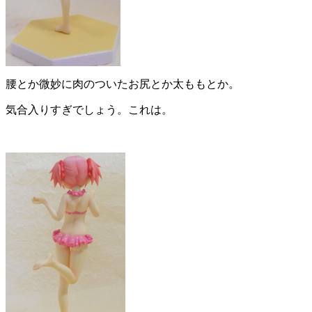
腰とか微妙に肉のついたお尻とか太ももとか。
気合入りすぎでしょう。これは。