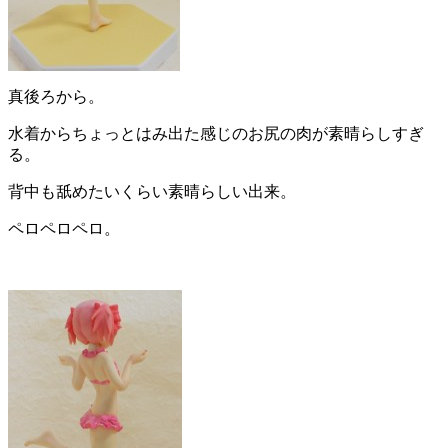
真後ろから。
水着からちょっとはみ出た感じのお尻の肉が素晴らしすぎ
る。
背中も舐めたいくらい素晴らしい出来。
ペロペロペロ。